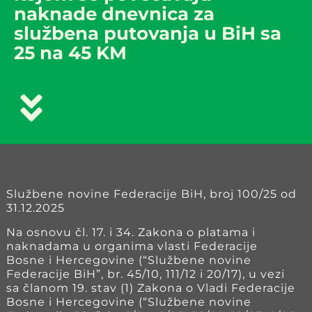
naknade dnevnica za
službena putovanja u BiH sa
25 na 45 KM
Službene novine Federacije BiH, broj 100/25 od
31.12.2025
Na osnovu čl. 17. i 34. Zakona o platama i
naknadama u organima vlasti Federacije
Bosne i Hercegovine (“Službene novine
Federacije BiH”, br. 45/10, 111/12 i 20/17), u vezi
sa članom 19. stav (1) Zakona o Vladi Federacije
Bosne i Hercegovine (“Službene novine