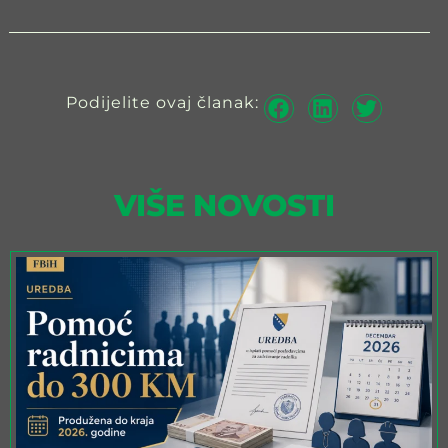
Podijelite ovaj članak:
VIŠE NOVOSTI