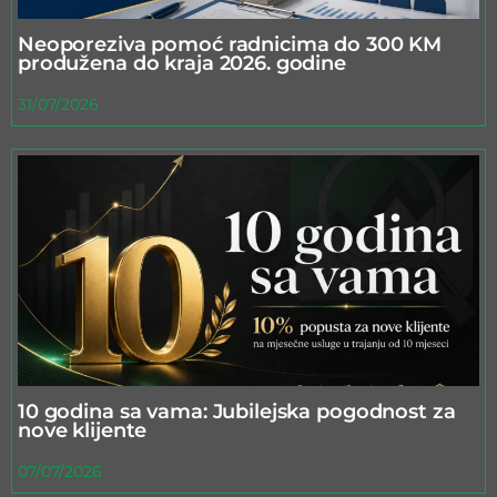
Neoporeziva pomoć radnicima do 300 KM
produžena do kraja 2026. godine
31/07/2026
10 godina sa vama: Jubilejska pogodnost za
nove klijente
07/07/2026