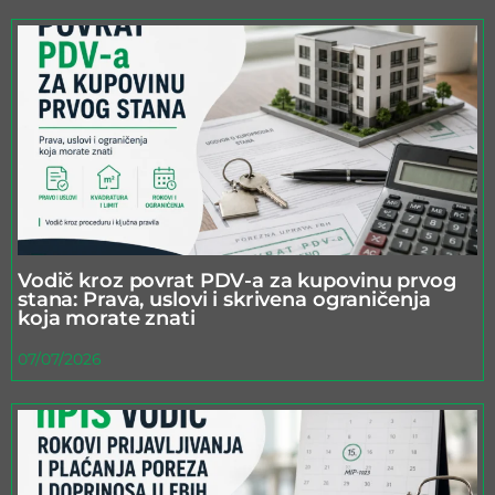
Vodič kroz povrat PDV-a za kupovinu prvog
stana: Prava, uslovi i skrivena ograničenja
koja morate znati
07/07/2026