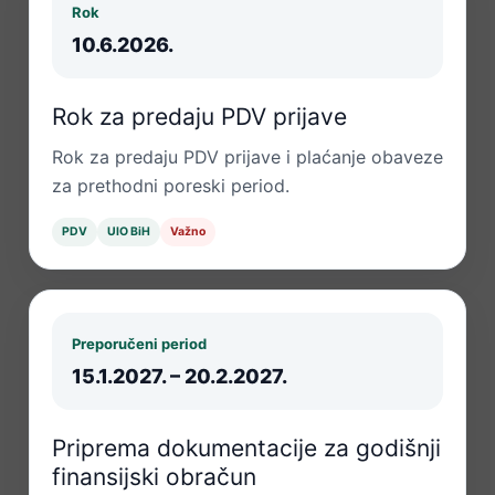
Rok
10.6.2026.
Rok za predaju PDV prijave
Rok za predaju PDV prijave i plaćanje obaveze
za prethodni poreski period.
PDV
UIO BiH
Važno
Preporučeni period
15.1.2027. – 20.2.2027.
Priprema dokumentacije za godišnji
finansijski obračun