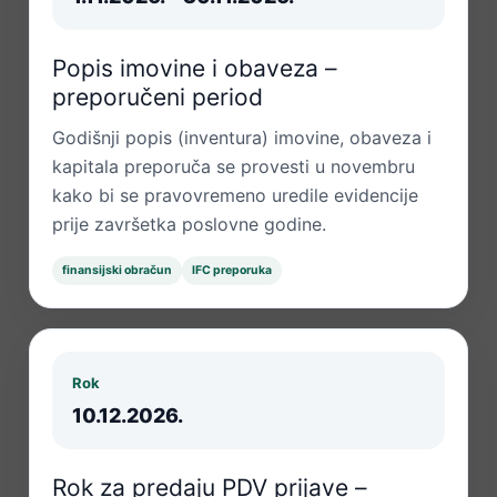
Popis imovine i obaveza –
preporučeni period
Godišnji popis (inventura) imovine, obaveza i
kapitala preporuča se provesti u novembru
kako bi se pravovremeno uredile evidencije
prije završetka poslovne godine.
finansijski obračun
IFC preporuka
Rok
10.12.2026.
Rok za predaju PDV prijave –