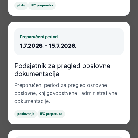
plate
IFC preporuka
Preporučeni period
1.7.2026. – 15.7.2026.
Podsjetnik za pregled poslovne
dokumentacije
Preporučeni period za pregled osnovne
poslovne, knjigovodstvene i administrativne
dokumentacije.
poslovanje
IFC preporuka