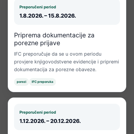
Preporučeni period
1.8.2026. – 15.8.2026.
Priprema dokumentacije za
porezne prijave
IFC preporučuje da se u ovom periodu
provjere knjigovodstvene evidencije i pripremi
dokumentacija za porezne obaveze.
porezi
IFC preporuka
Preporučeni period
1.12.2026. – 20.12.2026.