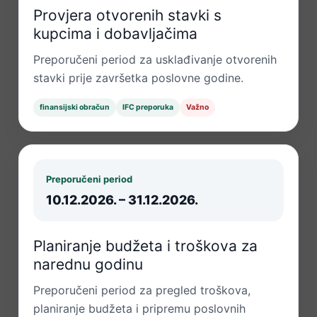
Provjera otvorenih stavki s
kupcima i dobavljačima
Preporučeni period za usklađivanje otvorenih
stavki prije završetka poslovne godine.
finansijski obračun
IFC preporuka
Važno
Preporučeni period
10.12.2026. – 31.12.2026.
Planiranje budžeta i troškova za
narednu godinu
Preporučeni period za pregled troškova,
planiranje budžeta i pripremu poslovnih