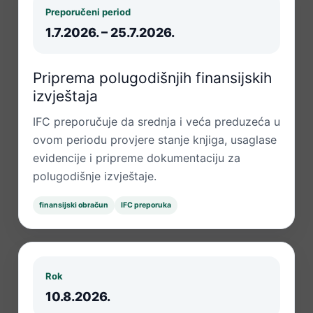
Preporučeni period
1.7.2026. – 25.7.2026.
Priprema polugodišnjih finansijskih
izvještaja
IFC preporučuje da srednja i veća preduzeća u
ovom periodu provjere stanje knjiga, usaglase
evidencije i pripreme dokumentaciju za
polugodišnje izvještaje.
finansijski obračun
IFC preporuka
Rok
10.8.2026.