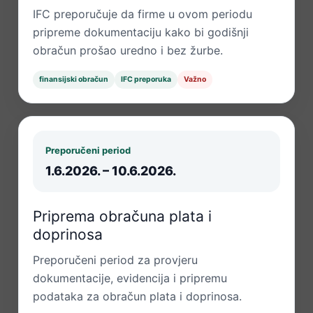
IFC preporučuje da firme u ovom periodu
pripreme dokumentaciju kako bi godišnji
obračun prošao uredno i bez žurbe.
finansijski obračun
IFC preporuka
Važno
Preporučeni period
1.6.2026. – 10.6.2026.
Priprema obračuna plata i
doprinosa
Preporučeni period za provjeru
dokumentacije, evidencija i pripremu
podataka za obračun plata i doprinosa.