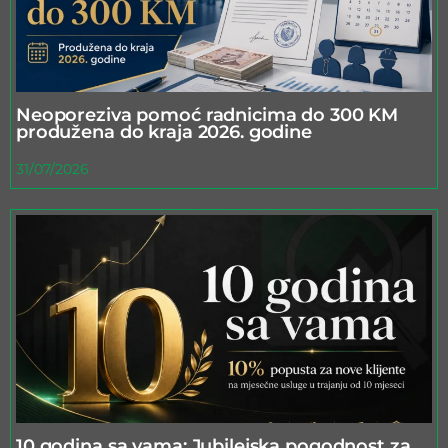
Neoporeziva pomoć radnicima do 300 KM
produžena do kraja 2026. godine
31/07/2026
10 godina sa vama: Jubilejska pogodnost za