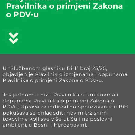
Pravilnika o primjeni Zakona
o PDV-u
U “Službenom glasniku BiH” broj 25/25,
objavljen je Pravilnik o izmjenama i dopunama
Pravilnika o primjeni Zakona o PDV-u.
Još jednom u nizu Pravilnika o izmjenama i
dopunama Pravilnika o primjeni Zakona o
PDVu, Uprava za indirektno oporezivanje u BiH
pokušava se prilagoditi novim tržišnim
tokovima koji sve više utiču i na poslovni
ambijent u Bosni I Hercegovini.