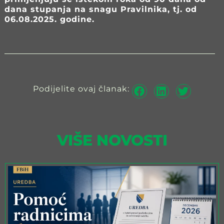
dana stupanja na snagu Pravilnika, tj. od
06.08.2025. godine.
Podijelite ovaj članak:
VIŠE NOVOSTI